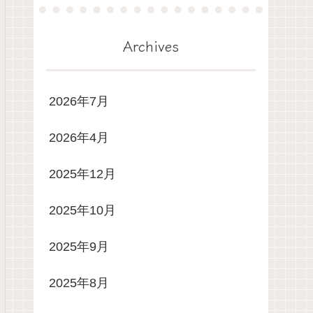
Archives
2026年7月
2026年4月
2025年12月
2025年10月
2025年9月
2025年8月