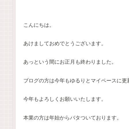
こんにちは。
あけましておめでとうございます。
あっという間にお正月も終わりました。
ブログの方は今年もゆるりとマイペースに更
今年もよろしくお願いいたします。
本業の方は年始からバタついております。