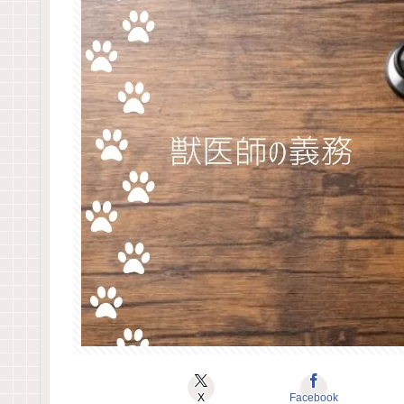
X
Facebook