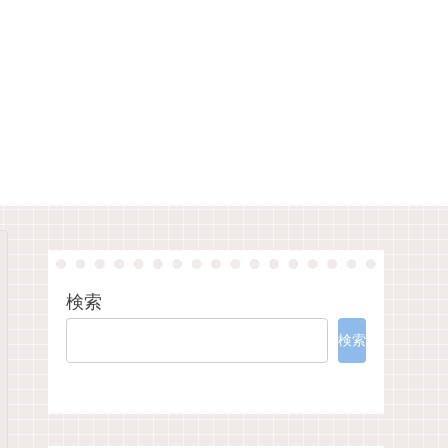
検索
検索