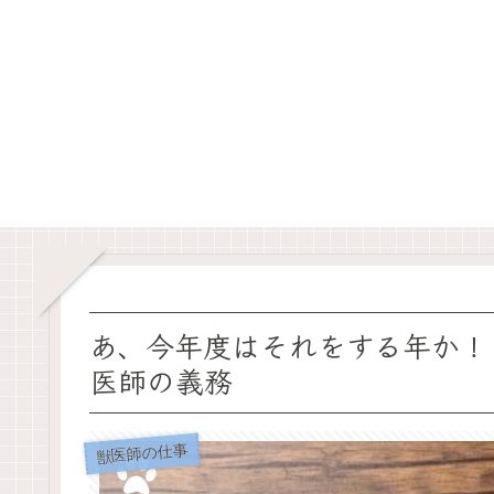
あ、今年度はそれをする年か！
医師の義務
獣医師の仕事