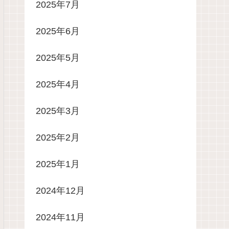
2025年7月
2025年6月
2025年5月
2025年4月
2025年3月
2025年2月
2025年1月
2024年12月
2024年11月