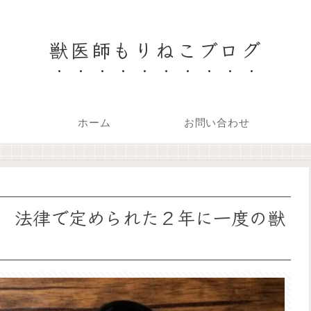
獣医師もりねこブログ
ホーム
お問い合わせ
 法律で定められた２年に一度の獣