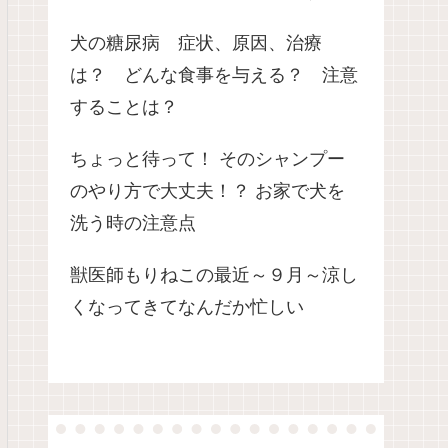
犬の糖尿病 症状、原因、治療
は？ どんな食事を与える？ 注意
することは？
ちょっと待って！ そのシャンプー
のやり方で大丈夫！？ お家で犬を
洗う時の注意点
獣医師もりねこの最近～９月～涼し
くなってきてなんだか忙しい