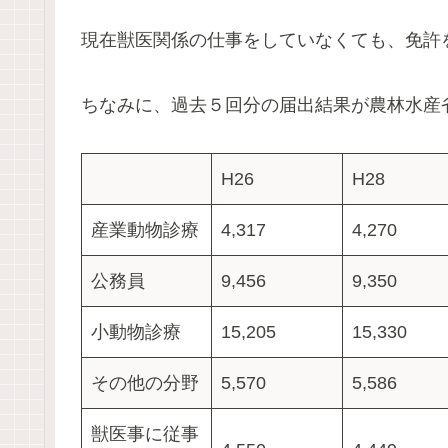
現在獣医関係の仕事をしていなくても、免許
ちなみに、過去５回分の届出結果が農林水産
H26
H28
産業動物診療
4,317
4,270
公務員
9,456
9,350
小動物診療
15,205
15,330
その他の分野
5,570
5,586
獣医事に従事