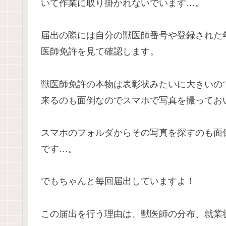
いて作業に取り掛かれないでいます…。
届出の際には自分の獣医師番号や登録された
医師免許を見て確認します。
獣医師免許の本物は表彰状みたいに大きいの
来るのも面倒なのでスマホで写真を撮ってお
スマホのフォルダからその写真を探すのも面
です…。
でもちゃんと毎回届出していますよ！
この届出を行う理由は、獣医師の分布、就業