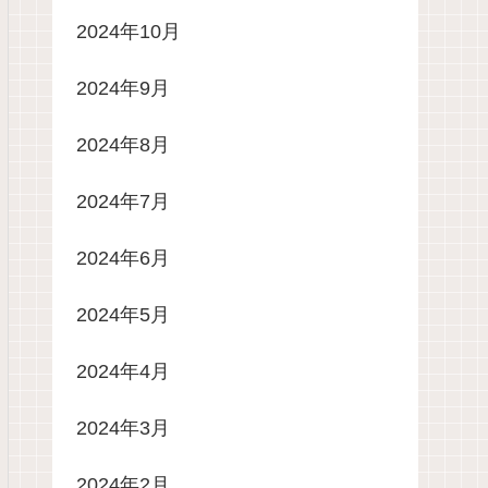
2024年10月
2024年9月
2024年8月
2024年7月
2024年6月
2024年5月
2024年4月
2024年3月
2024年2月