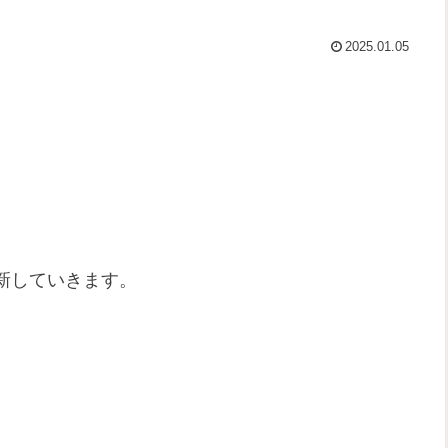
2025.01.05
新していきます。