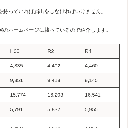
を持っていれば届出をしなければいけません。
省のホームページに載っているので紹介します。
H30
R2
R4
4,335
4,402
4,460
9,351
9,418
9,145
15,774
16,203
16,541
5,791
5,832
5,955