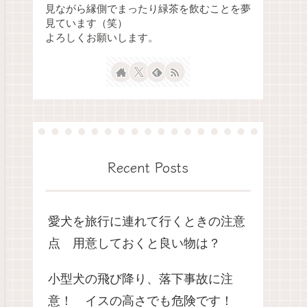
見ながら縁側でまったり緑茶を飲むことを夢
見ています（笑）
よろしくお願いします。
Recent Posts
愛犬を旅行に連れて行くときの注意
点 用意しておくと良い物は？
小型犬の飛び降り、落下事故に注
意！ イスの高さでも危険です！