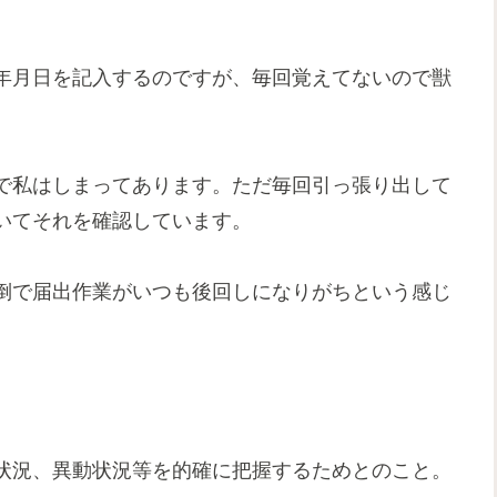
年月日を記入するのですが、毎回覚えてないので獣
で私はしまってあります。ただ毎回引っ張り出して
いてそれを確認しています。
倒で届出作業がいつも後回しになりがちという感じ
状況、異動状況等を的確に把握するためとのこと。