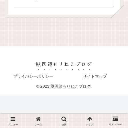
獣医師もりねこブログ
プライバシーポリシー
サイトマップ
© 2023 獣医師もりねこブログ.
メニュー
ホーム
検索
トップ
サイドバー