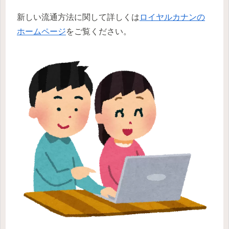
新しい流通方法に関して詳しくは
ロイヤルカナンの
ホームページ
をご覧ください。