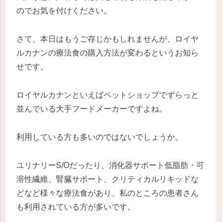
のでお気を付けください。
さて、本日はもうご存じかもしれませんが、ロイヤ
ルカナンの療法食の購入方法が変わるというお知ら
せです。
ロイヤルカナンといえばペットショップでずらっと
並んでいる大手フードメーカーですよね。
利用している方も多いのではないでしょうか。
ユリナリーS/Oだったり、消化器サポート低脂肪・可
溶性繊維、腎臓サポート、クリティカルリキッドな
どなど様々な療法食があり、私のところの患者さん
も利用されている方が多いです。