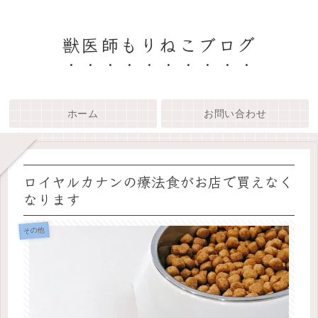
獣医師もりねこブログ
ホーム
お問い合わせ
ロイヤルカナンの療法食がお店で買えなく
なります
その他