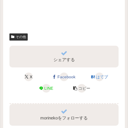
その他
シェアする
X
Facebook
はてブ
LINE
コピー
morinekoをフォローする