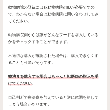
動物病院の登録には各動物病院のIDが必要ですの
で、わからない場合は動物病院に問い合わせしてみ
てください。
動物病院側からは誰がどんなフードを購入している
かをチェックすることができます。
不適切な購入が確認された場合は、購入できなくす
ることも可能だそうです。
療法食を購入する場合はちゃんと獣医師の指示を受
けてください
。
自己判断で療法食を与えていると逆に体調を崩して
しまう場合があります。