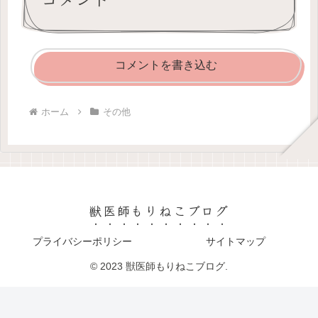
コメントを書き込む
ホーム
その他
獣医師もりねこブログ
プライバシーポリシー
サイトマップ
© 2023 獣医師もりねこブログ.