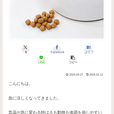
X
Facebook
はてブ
LINE
コピー
2024.09.27
2025.01.12
こんにちは。
急に涼しくなってきました。
気温が急に変わる時は人も動物も体調を崩しやすい