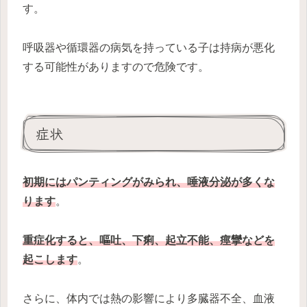
す。
呼吸器や循環器の病気を持っている子は持病が悪化
する可能性がありますので危険です。
症状
初期にはパンティングがみられ、唾液分泌が多くな
ります
。
重症化すると、嘔吐、下痢、起立不能、痙攣などを
起こします
。
さらに、体内では熱の影響により多臓器不全、血液