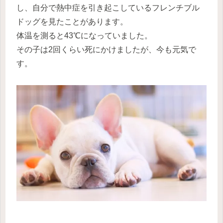
し、自分で熱中症を引き起こしているフレンチブル
ドッグを見たことがあります。
体温を測ると43℃になっていました。
その子は2回くらい死にかけましたが、今も元気で
す。