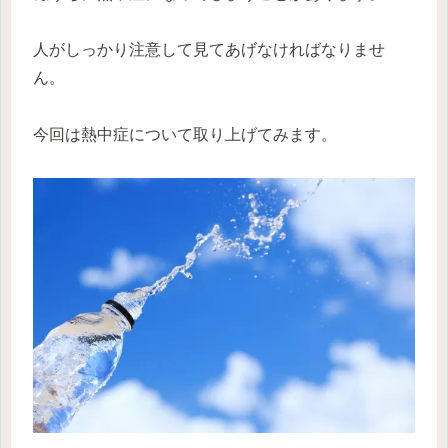
人がしっかり注意して見てあげなければなりませ
ん。
今回は熱中症について取り上げてみます。