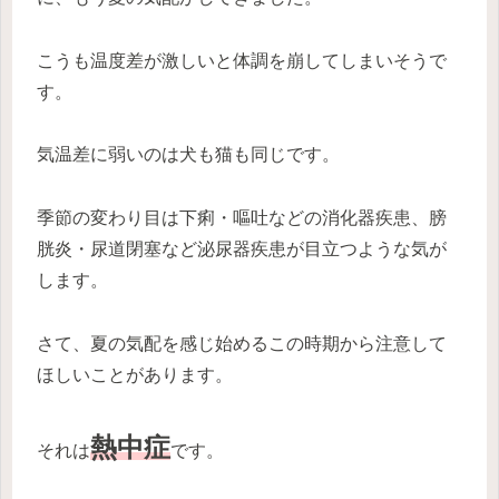
こうも温度差が激しいと体調を崩してしまいそうで
す。
気温差に弱いのは犬も猫も同じです。
季節の変わり目は下痢・嘔吐などの消化器疾患、膀
胱炎・尿道閉塞など泌尿器疾患が目立つような気が
します。
さて、夏の気配を感じ始めるこの時期から注意して
ほしいことがあります。
熱中症
それは
です。