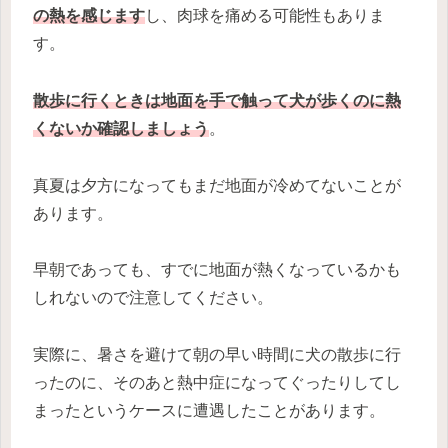
の熱を感じます
し、肉球を痛める可能性もありま
す。
散歩に行くときは地面を手で触って犬が歩くのに熱
くないか確認しましょう
。
真夏は夕方になってもまだ地面が冷めてないことが
あります。
早朝であっても、すでに地面が熱くなっているかも
しれないので注意してください。
実際に、暑さを避けて朝の早い時間に犬の散歩に行
ったのに、そのあと熱中症になってぐったりしてし
まったというケースに遭遇したことがあります。