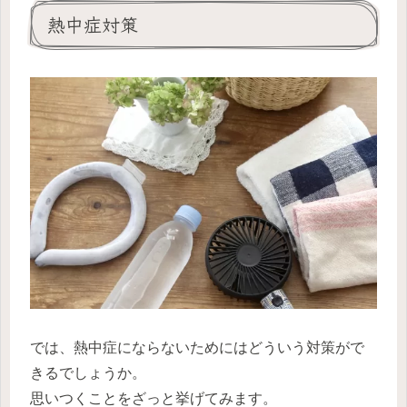
熱中症対策
では、熱中症にならないためにはどういう対策がで
きるでしょうか。
思いつくことをざっと挙げてみます。