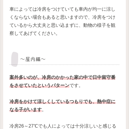
車によっては冷房をつけていても車内が均一に涼し
くならない場合もあると思いますので、冷房をつけ
ているから大丈夫と思い込まずに、動物の様子を観
察してあげてください。
～屋内編～
案外多いのが、冷房のかかった家の中で日中留守番
を
させていたというパターン
です。
冷房をかけて涼しくしているつもりでも、熱中症に
なる子がいます
。
冷房26～27℃でも人によっては十分涼しいと感じる