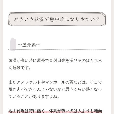
どういう状況で熱中症になりやすい？
～屋外編～
気温が高い時に屋外で直射日光を浴びるのはもちろ
ん危険です。
またアスファルトやマンホールの蓋などは、そこで
焼き肉ができるんじゃないかと思うくらい熱くなっ
ていることがありますよね。
地面付近は特に熱く、体高が低い犬は人よりも地面