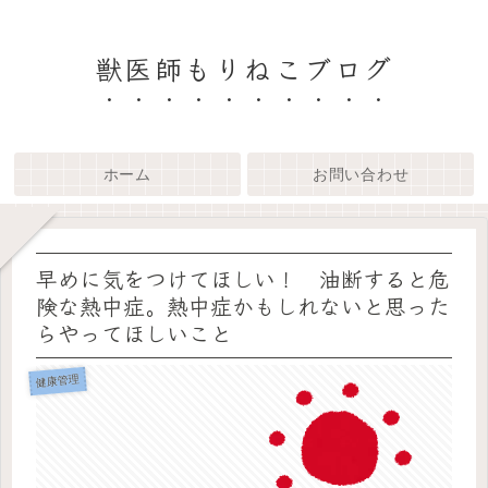
獣医師もりねこブログ
ホーム
お問い合わせ
早めに気をつけてほしい！ 油断すると危
険な熱中症。熱中症かもしれないと思った
らやってほしいこと
健康管理