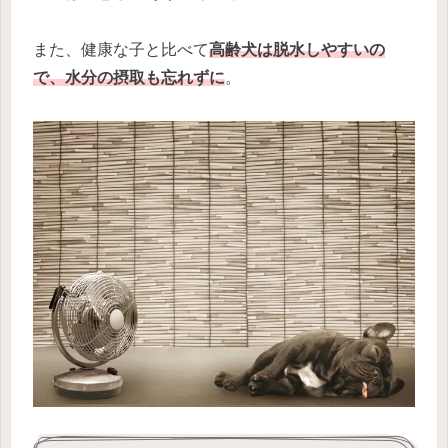
また、健康な子と比べて
高齢犬は脱水しやすいの
で、水分の摂取も忘れずに
。