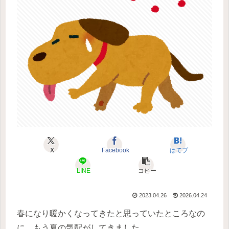
X
Facebook
はてブ
LINE
コピー
2023.04.26
2026.04.24
春になり暖かくなってきたと思っていたところなの
に、もう夏の気配がしてきました。