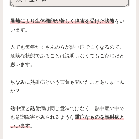
暑熱により生体機能が著しく障害を受けた状態
をい
います。
人でも毎年たくさんの方が熱中症で亡くなるので、
危険な状態であることは説明しなくてもご存じだと
思います。
ちなみに熱射病という言葉も聞いたことありません
か？
熱中症と熱射病は同じ意味ではなく、熱中症の中で
も意識障害がみられるような
重症なものを熱射病と
いいます
。