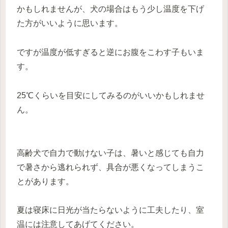
かもしれませんが、犬の場合はもう少し温度を下げ
た方がいいように思います。
ですが温度が低すぎると逆にお腹をこわす子もいま
す。
25℃くらいを目安にしてみるのがいいかもしれませ
ん。
高齢犬で自力で動けない子は、暑いと感じても自力
で暑さから逃れられず、具合が悪くなってしまうこ
とがあります。
夏は寝床に日光が当たらないように工夫したり、室
温には注意してあげてください。