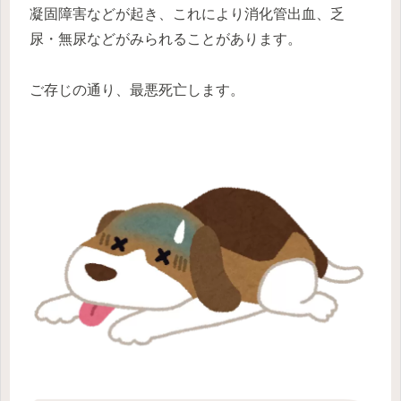
凝固障害などが起き、これにより消化管出血、乏
尿・無尿などがみられることがあります。
ご存じの通り、最悪死亡します。