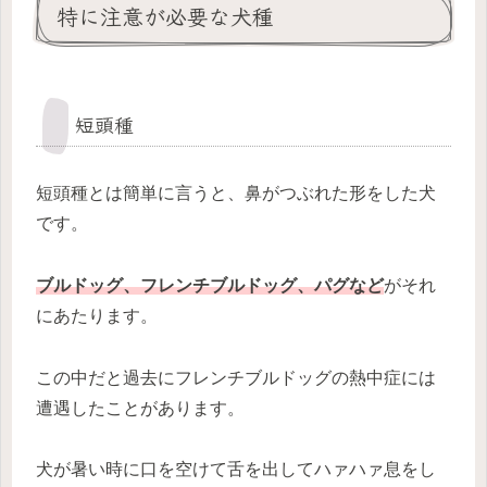
特に注意が必要な犬種
短頭種
短頭種とは簡単に言うと、鼻がつぶれた形をした犬
です。
ブルドッグ、フレンチブルドッグ、パグなど
がそれ
にあたります。
この中だと過去にフレンチブルドッグの熱中症には
遭遇したことがあります。
犬が暑い時に口を空けて舌を出してハァハァ息をし