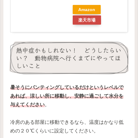
Amazon
楽天市場
熱中症かもしれない！ どうしたらい
い？ 動物病院へ行くまでにやってほ
しいこと
暑そうにパンティングしているだけというレベルで
あれば、涼しい所に移動し、安静に過ごして水分を
与えてください
。
冷房のある部屋に移動できるなら、温度はかなり低
めの２０℃くらいに設定してください。