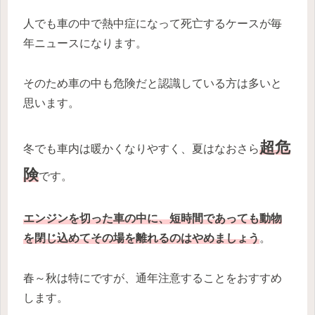
人でも車の中で熱中症になって死亡するケースが毎
年ニュースになります。
そのため車の中も危険だと認識している方は多いと
思います。
超危
冬でも車内は暖かくなりやすく、夏はなおさら
険
です。
エンジンを切った車の中に、短時間であっても動物
を閉じ込めてその場を離れるのはやめましょう
。
春～秋は特にですが、通年注意することをおすすめ
します。