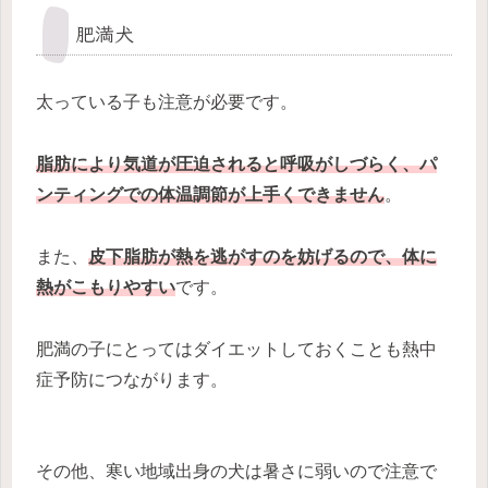
肥満犬
太っている子も注意が必要です。
脂肪により気道が圧迫されると呼吸がしづらく、パ
ンティングでの体温調節が上手くできません
。
また、
皮下脂肪が熱を逃がすのを妨げるので、体に
熱がこもりやすい
です。
肥満の子にとってはダイエットしておくことも熱中
症予防につながります。
その他、寒い地域出身の犬は暑さに弱いので注意で