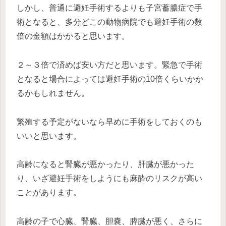
しかし、普通に避妊手術するよりも子宮蓄膿症で手
術となると、多分どこの動物病院でも避妊手術の数
倍の金額はかかると思います。
２～３倍で済めば安い方だと思います。緊急で手術
となると場合によっては避妊手術の10倍くらいかか
るかもしれません。
繁殖する予定がないなら早めに手術をしておくのも
いいと思います。
高齢になると腎臓が悪かったり、肝臓が悪かった
り、いざ避妊手術をしようにも麻酔のリスクが高い
ことがあります。
高齢の子で心臓、腎臓、胆嚢、膵臓が悪く、さらに