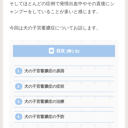
そしてほとんどの症例で発情出血中やその直後にシ
ャンプーをしていることが多いと感じます。
今回は犬の子宮蓄膿症についてお話します。
目次
犬の子宮蓄膿症の原因
犬の子宮蓄膿症の症状
犬の子宮蓄膿症の治療
犬の子宮蓄膿症の予防