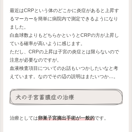
最近はCRPという体のどこかに炎症があると上昇す
るマーカーを簡単に病院内で測定できるようになり
ました。
白血球数よりもどちらかというとCRPの方が上昇し
ている確率が高いように感じます。
ただし、CRPの上昇は子宮の炎症とは限らないので
注意が必要なのですが。
血液検査項目についてのお話もいつかしたいなと考
えています。なのでその辺の説明はまたいつか…。
犬の子宮蓄膿症の治療
治療としては
卵巣子宮摘出手術が一般的
です。