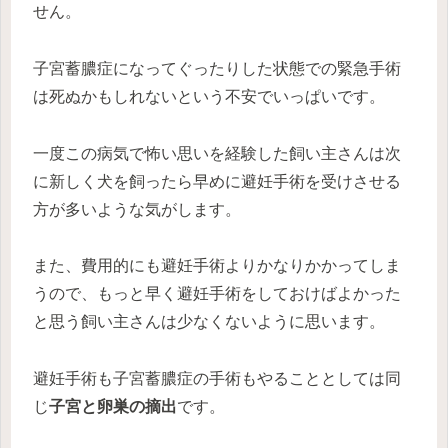
せん。
子宮蓄膿症になってぐったりした状態での緊急手術
は死ぬかもしれないという不安でいっぱいです。
一度この病気で怖い思いを経験した飼い主さんは次
に新しく犬を飼ったら早めに避妊手術を受けさせる
方が多いような気がします。
また、費用的にも避妊手術よりかなりかかってしま
うので、もっと早く避妊手術をしておけばよかった
と思う飼い主さんは少なくないように思います。
避妊手術も子宮蓄膿症の手術もやることとしては同
じ
子宮と卵巣の摘出
です。