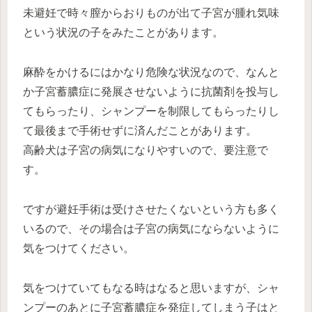
未避妊で時々膣からおりものが出て子宮が腫れ気味
という状況の子をみたことがあります。
麻酔をかけるにはかなり危険な状況なので、なんと
か子宮蓄膿症に発展させないように抗菌剤を投与し
てもらったり、シャンプーを制限してもらったりし
て最後まで手術せずに済んだことがあります。
高齢犬は子宮の病気になりやすいので、要注意で
す。
ですが避妊手術は受けさせたくないという方も多く
いるので、その場合は子宮の病気にならないように
気をつけてください。
気をつけていてもなる時はなると思いますが、シャ
ンプーのあとに子宮蓄膿症を発症してしまう子はと