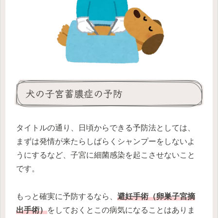
犬の子宮蓄膿症の予防
タイトルの通り、日頃からできる予防法としては、
まずは発情が来たらしばらくシャンプーをしないよ
うにするなど、子宮に細菌感染を起こさせないこと
です。
もっと確実に予防するなら、
避妊手術（卵巣子宮摘
出手術）
をしておくとこの病気になることはありま