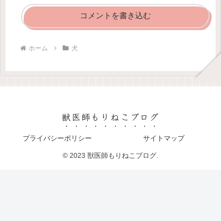
コメントを書き込む
ホーム
犬
獣医師もりねこブログ
プライバシーポリシー
サイトマップ
© 2023 獣医師もりねこブログ.