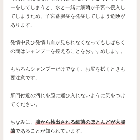
ーをしてしまうと、水と一緒に細菌が子宮へ侵入し
てしまうため、子宮蓄膿症を発症してしまう危険が
あります。
発情中及び発情出血が見られなくなってもしばらく
の間はシャンプーを控えることをおすすめします。
もちろんシャンプーだけでなく、お尻を拭くときも
要注意です。
肛門付近の汚れを膣に運び入れないように気をつけ
てください。
ちなみに、
膿から検出される細菌のほとんどが大腸
菌
であることが知られています。