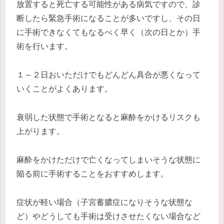
放置すると死亡する可能性がある病気ですので、診
断したら緊急手術になることが多いですし、その日
に手術できなくてもなるべく早く（次の日とか）手
術を行います。
１～２日おいただけでもどんどん具合が悪くなって
いくことがよくあります。
衰弱した状態で手術となると麻酔をかけるリスクも
上がります。
麻酔をかけただけで亡くなってしまいそうな状態に
陥る前に手術することをおすすめします。
症状が軽い場合（子宮蓄膿症になりそうな状態な
ど）やどうしても手術は受けさせたくない場合など