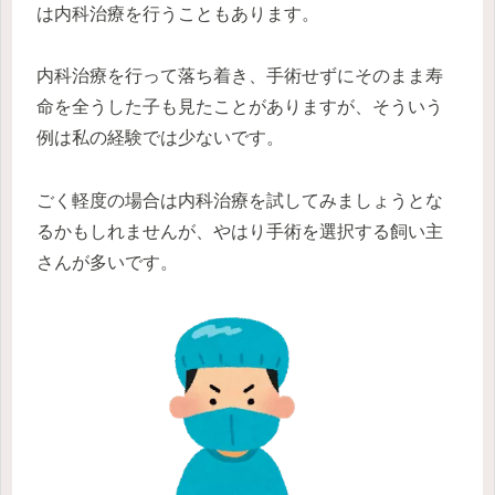
は内科治療を行うこともあります。
内科治療を行って落ち着き、手術せずにそのまま寿
命を全うした子も見たことがありますが、そういう
例は私の経験では少ないです。
ごく軽度の場合は内科治療を試してみましょうとな
るかもしれませんが、やはり手術を選択する飼い主
さんが多いです。