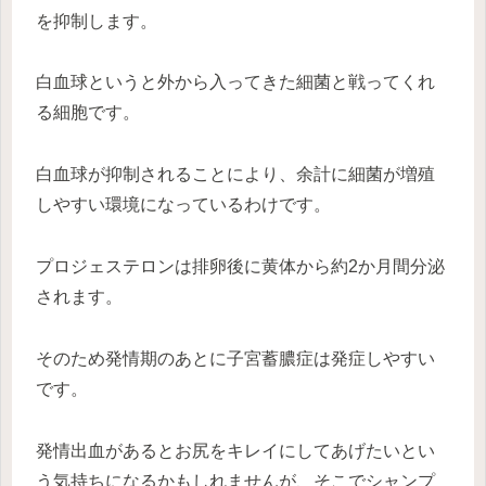
を抑制します。
白血球というと外から入ってきた細菌と戦ってくれ
る細胞です。
白血球が抑制されることにより、余計に細菌が増殖
しやすい環境になっているわけです。
プロジェステロンは排卵後に黄体から約2か月間分泌
されます。
そのため発情期のあとに子宮蓄膿症は発症しやすい
です。
発情出血があるとお尻をキレイにしてあげたいとい
う気持ちになるかもしれませんが、そこでシャンプ