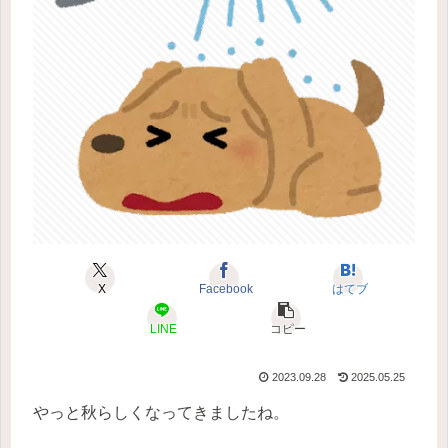
X
Facebook
はてブ
LINE
コピー
2023.09.28
2025.05.25
やっと秋らしくなってきましたね。