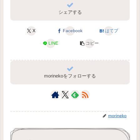
シェアする
X
Facebook
はてブ
LINE
コピー
morinekoをフォローする
morineko