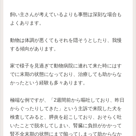
飼い主さんが考えているよりも事態は深刻な場合も
よくあります。
動物は体調が悪くてもそれを隠そうとしたり、我慢
する傾向があります。
家で様子を見過ぎて動物病院に連れて来た時にはす
でに末期の状態になっており、治療しても助からな
かったという経験も多々あります。
極端な例ですが、「2週間前から嘔吐しており、昨日
からぐったりしてきた」という主訴で来院した犬を
検査してみると、膵炎を起こしており、おそらく吐
いたことで脱水してしまい、腎臓に負担がかかって
腎不全末期の状態にまで陥ってしまって助からなか