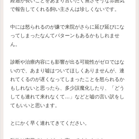
経過が長いことをあまり言いたく無さそうな雰囲気
で報告してくれる飼い主さんは珍しくないです。
中には怒られるのが嫌で来院がさらに延び延びにな
ってしまったなんてパターンもあるかもしれませ
ん。
診断や治療内容にも影響が出る可能性がゼロではな
いので、あまり嘘はついてほしくありませんが、連
れてくるのが遅くなってしまったことを怒られるか
もしれないと思ったら、多少誤魔化したり、「どう
しても連れて来れなくて…」などと嘘の言い訳をし
てもいいと思います。
とにかく早く連れてきてください。