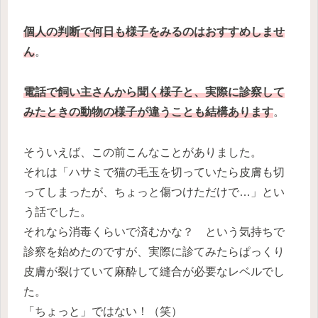
個人の判断で何日も様子をみるのはおすすめしませ
ん
。
電話で飼い主さんから聞く様子と、実際に診察して
みたときの動物の様子が違うことも結構あります
。
そういえば、この前こんなことがありました。
それは「ハサミで猫の毛玉を切っていたら皮膚も切
ってしまったが、ちょっと傷つけただけで…」とい
う話でした。
それなら消毒くらいで済むかな？ という気持ちで
診察を始めたのですが、実際に診てみたらぱっくり
皮膚が裂けていて麻酔して縫合が必要なレベルでし
た。
「ちょっと」ではない！（笑）