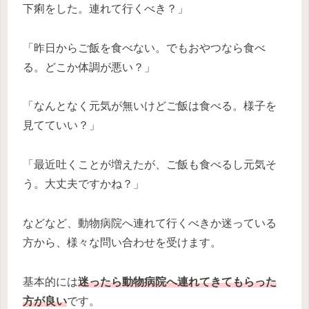
下痢をした。連れて行くべき？」
「昨日からご飯を食べない。でもおやつなら食べ
る。どこか体調が悪い？」
「なんとなく元気が無いけどご飯は食べる。様子を
見てていい？」
「最近吐くことが増えたが、ご飯も食べるし元気そ
う。大丈夫ですかね？」
などなど、動物病院へ連れて行くべきか迷っている
方から、様々な問い合わせを受けます。
基本的には
迷ったら動物病院へ連れてきてもらった
方が良い
です。