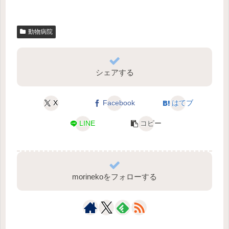
動物病院
シェアする
X
Facebook
はてブ
LINE
コピー
morinekoをフォローする