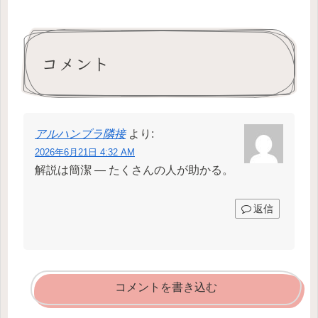
コメント
アルハンブラ隣接
より:
2026年6月21日 4:32 AM
解説は簡潔 — たくさんの人が助かる。
返信
コメントを書き込む