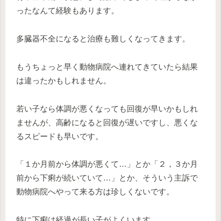
ったなんて経験もあります。
多臓器不全になると治療も難しくなってきます。
もうちょっと早く動物病院へ連れてきていたら結果
は違ったかもしれません。
若い子なら体調が悪くなっても回復が早いかもしれ
ませんが、高齢になると回復が遅いですし、悪くな
るスピードも早いです。
「１か月前から体調が悪くて…」とか「２，３か月
前から下痢が続いていて…」とか、そういう主訴で
動物病院へやって来る方は珍しくないです。
特に下痢は経過が長い子がよくいます。