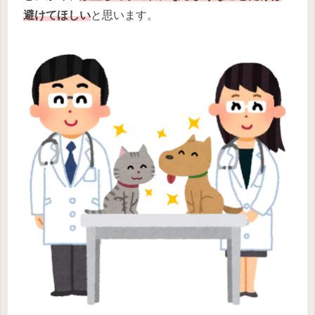
避けてほしい
と思います。