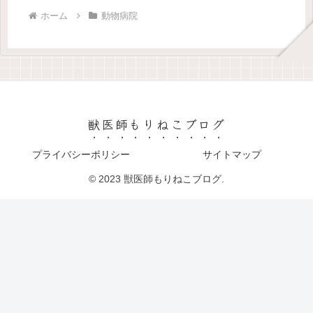
ホーム
動物病院
獣医師もりねこブログ
プライバシーポリシー
サイトマップ
© 2023 獣医師もりねこブログ.