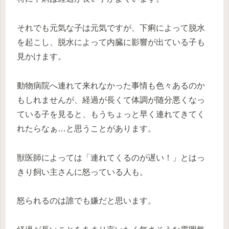
それでも元気な子は元気ですが、下痢によって脱水
を起こし、脱水によって内臓に影響が出ている子も
見かけます。
動物病院へ連れて来れなかった事情も色々あるのか
もしれませんが、経過が長くて体調が随分悪くなっ
ている子を見ると、もうちょっと早く連れてきてく
れたらなぁ…と思うことがあります。
獣医師によっては「連れてくるのが遅い！」とはっ
きり飼い主さんに怒っている人も。
怒られるのは誰でも嫌だと思います。