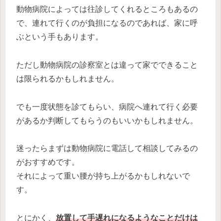
動物病院によっては往診してくれるところもあるの
で、連れて行くのが負担になるのであれば、家に呼
ぶという手もあります。
ただし動物病院の診察室とは違って家でできること
は限られるかもしれません。
でも一度状態を診てもらい、病院へ連れて行く必要
があるか判断してもらうのもいいかもしれません。
迷ったらまずは動物病院に電話して相談してみるの
がおすすめです。
それによって重い腰が持ち上がるかもしれないで
す。
とにかく、
放置して手遅れになるようなことだけは