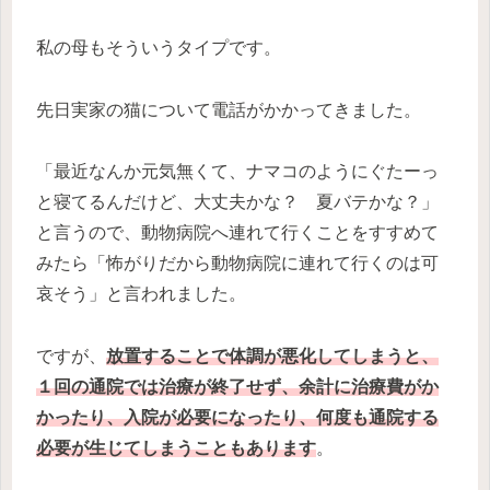
私の母もそういうタイプです。
先日実家の猫について電話がかかってきました。
「最近なんか元気無くて、ナマコのようにぐたーっ
と寝てるんだけど、大丈夫かな？ 夏バテかな？」
と言うので、動物病院へ連れて行くことをすすめて
みたら「怖がりだから動物病院に連れて行くのは可
哀そう」と言われました。
ですが、
放置することで体調が悪化してしまうと、
１回の通院では治療が終了せず、余計に治療費がか
かったり、入院が必要になったり、何度も通院する
必要が生じてしまうこともあります
。