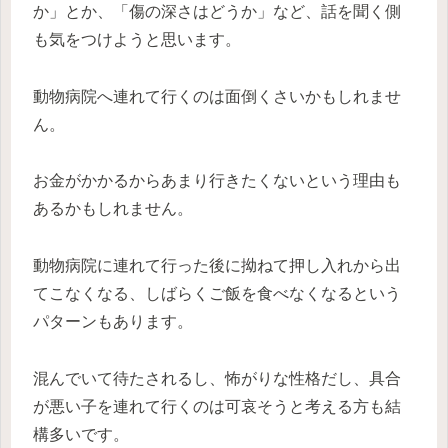
か」とか、「傷の深さはどうか」など、話を聞く側
も気をつけようと思います。
動物病院へ連れて行くのは面倒くさいかもしれませ
ん。
お金がかかるからあまり行きたくないという理由も
あるかもしれません。
動物病院に連れて行った後に拗ねて押し入れから出
てこなくなる、しばらくご飯を食べなくなるという
パターンもあります。
混んでいて待たされるし、怖がりな性格だし、具合
が悪い子を連れて行くのは可哀そうと考える方も結
構多いです。