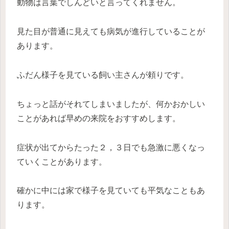
動物は言葉でしんどいと言ってくれません。
見た目が普通に見えても病気が進行していることが
あります。
ふだん様子を見ている飼い主さんが頼りです。
ちょっと話がそれてしまいましたが、何かおかしい
ことがあれば早めの来院をおすすめします。
症状が出てからたった２，３日でも急激に悪くなっ
ていくことがあります。
確かに中には家で様子を見ていても平気なこともあ
ります。