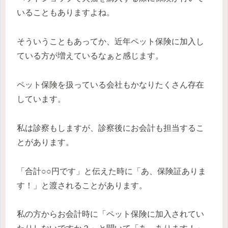
いることもありますよね。
そういうこともあってか、近年ペット保険に加入し
ている方が増えているなぁと感じます。
ペット保険を扱っている会社もかなりたくさん存在
しています。
私は診察もしますが、診察後にお会計も担当するこ
とがあります。
「合計○○円です」と伝えた時に「あ、保険証ありま
す！」と渡されることがあります。
私の方からお会計時に「ペット保険に加入されてい