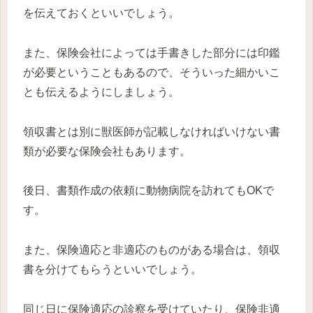
を伝えておくといいでしょう。
また、保険会社によっては手書きした部分には印鑑
が必要ということもあるので、そういった細かいこ
とも伝えるようにしましょう。
領収書とは別に獣医師が記載しなければいけない書
類が必要な保険会社もあります。
後日、書類作成の依頼に動物病院を訪れてもOKで
す。
また、保険適応と非適応のものがある場合は、領収
書を分けてもらうといいでしょう。
同じ日に保険適応の診察を受けていたり、保険非適