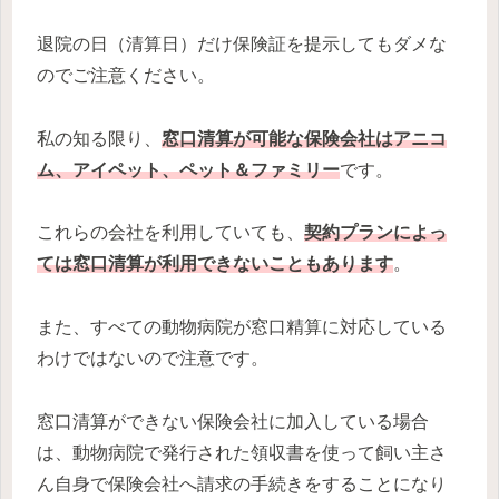
退院の日（清算日）だけ保険証を提示してもダメな
のでご注意ください。
私の知る限り、
窓口清算が可能な保険会社はアニコ
ム、アイペット、ペット＆ファミリー
です。
これらの会社を利用していても、
契約プランによっ
ては窓口清算が利用できないこともあります
。
また、すべての動物病院が窓口精算に対応している
わけではないので注意です。
窓口清算ができない保険会社に加入している場合
は、動物病院で発行された領収書を使って飼い主さ
ん自身で保険会社へ請求の手続きをすることになり