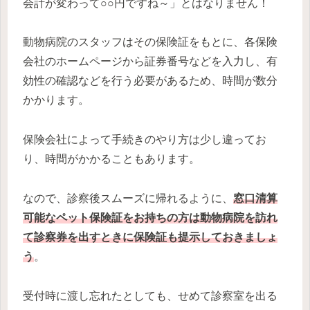
会計が変わって○○円ですね～」とはなりません！
動物病院のスタッフはその保険証をもとに、各保険
会社のホームページから証券番号などを入力し、有
効性の確認などを行う必要があるため、時間が数分
かかります。
保険会社によって手続きのやり方は少し違ってお
り、時間がかかることもあります。
なので、診察後スムーズに帰れるように、
窓口清算
可能なペット保険証をお持ちの方は動物病院を訪れ
て診察券を出すときに保険証も提示しておきましょ
う
。
受付時に渡し忘れたとしても、せめて診察室を出る