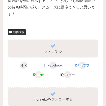
保険証を先に提示することで、少しでも動物病院で
の待ち時間が減り、スムーズに帰宅できると思いま
す！
動物病院
シェアする
X
Facebook
はてブ
LINE
コピー
morinekoをフォローする