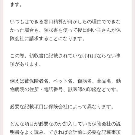
ます。
いつもはできる窓口精算が何かしらの理由でできな
かった場合も、領収書を使って後日飼い主さんが保
険会社に請求することになります。
この際、領収書に記載されていなければならない事
項があります。
例えば被保険者名、ペット名、傷病名、薬品名、動
物病院の住所・電話番号、獣医師の印鑑などです。
必要な記載項目は保険会社によって異なります。
どんな項目が必要なのか加入している保険会社の説
明書をよく読み、できれば会計前に必要な記載事項