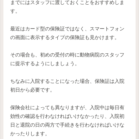
までにはスタッフに渡しておくことをおすすめしま
す。
最近はカード型の保険証ではなく、スマートフォン
の画面に表示するタイプの保険証も見かけます。
その場合も、初めの受付の時に動物病院のスタッフ
に提示するようにしましょう。
ちなみに入院することになった場合、保険証は入院
初日から必要です。
保険会社によっても異なりますが、入院中は毎日有
効性の確認を行わなければいけなかったり、入院初
日と退院の日の両方で手続きを行わなければいけな
かったりします。