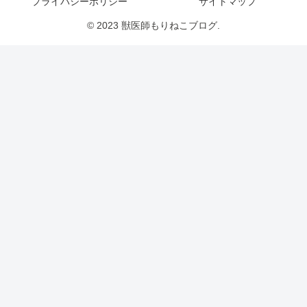
プライバシーポリシー
サイトマップ
© 2023 獣医師もりねこブログ.