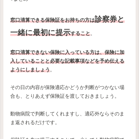
診察券と
窓口清算できる保険証をお持ちの方は
一緒に最初に提示
すること
。
窓口清算できない保険に入っている方は、保険に加
入していることと必要な記載事項などを予め伝える
ようにしましょう
。
その日の内容が保険適応かどうか判断がつかない場
合も、とりあえず保険証を渡しておきましょう。
動物病院で判断してくれますし、適応外ならそのま
ま返されるだけです。