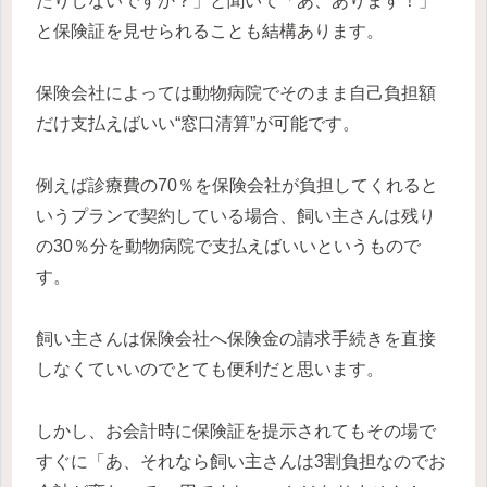
たりしないですか？」と聞いて「あ、あります！」
と保険証を見せられることも結構あります。
保険会社によっては動物病院でそのまま自己負担額
だけ支払えばいい“窓口清算”が可能です。
例えば診療費の70％を保険会社が負担してくれると
いうプランで契約している場合、飼い主さんは残り
の30％分を動物病院で支払えばいいというもので
す。
飼い主さんは保険会社へ保険金の請求手続きを直接
しなくていいのでとても便利だと思います。
しかし、お会計時に保険証を提示されてもその場で
すぐに「あ、それなら飼い主さんは3割負担なのでお