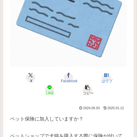
X
Facebook
はてブ
LINE
コピー
2024.05.03
2025.01.12
ペット保険に加入していますか？
ペットショップで犬猫を購入する際に保険が付いて