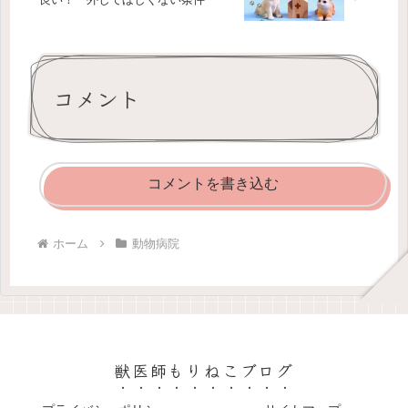
コメント
コメントを書き込む
ホーム
動物病院
獣医師もりねこブログ