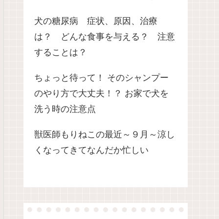
犬の糖尿病 症状、原因、治療
は？ どんな食事を与える？ 注意
することは？
ちょっと待って！ そのシャンプー
のやり方で大丈夫！？ お家で犬を
洗う時の注意点
獣医師もりねこの最近～９月～涼し
くなってきてなんだか忙しい