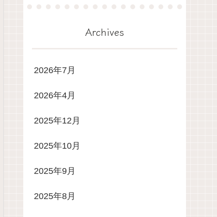
Archives
2026年7月
2026年4月
2025年12月
2025年10月
2025年9月
2025年8月