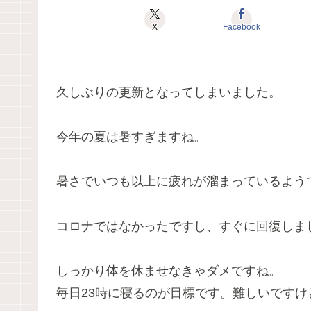
X
Facebook
久しぶりの更新となってしまいました。
今年の夏は暑すぎますね。
暑さでいつも以上に疲れが溜まっているよう
コロナではなかったですし、すぐに回復しま
しっかり体を休ませなきゃダメですね。
毎日23時に寝るのが目標です。難しいですけ