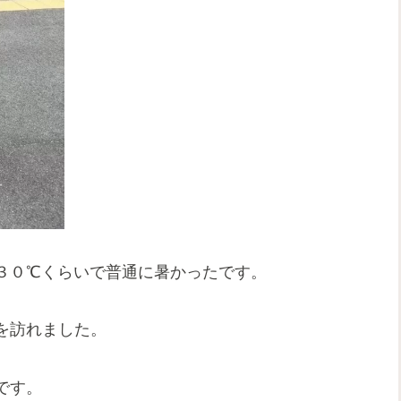
３０℃くらいで普通に暑かったです。
を訪れました。
です。