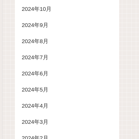
2024年10月
2024年9月
2024年8月
2024年7月
2024年6月
2024年5月
2024年4月
2024年3月
2024年2月