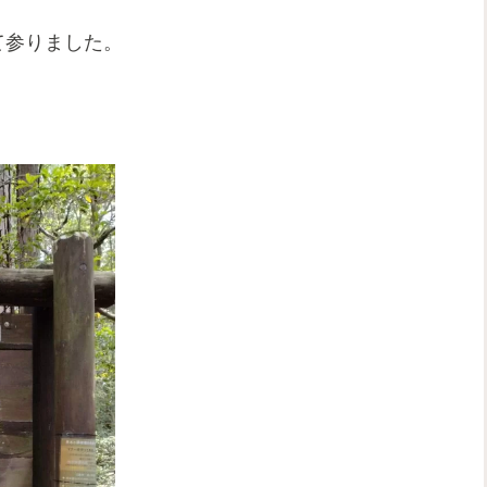
て参りました。