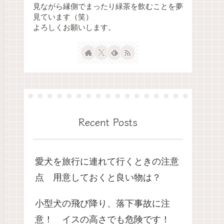
見ながら縁側でまったり緑茶を飲むことを夢
見ています（笑）
よろしくお願いします。
Recent Posts
愛犬を旅行に連れて行くときの注意
点 用意しておくと良い物は？
小型犬の飛び降り、落下事故に注
意！ イスの高さでも危険です！