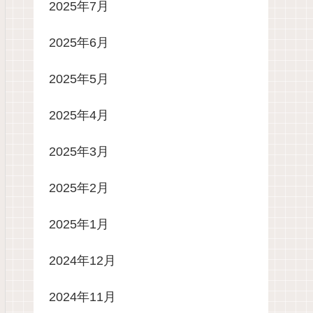
2025年7月
2025年6月
2025年5月
2025年4月
2025年3月
2025年2月
2025年1月
2024年12月
2024年11月