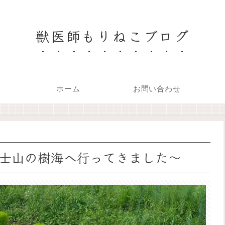
獣医師もりねこブログ
ホーム
お問い合わせ
士山の樹海へ行ってきました～