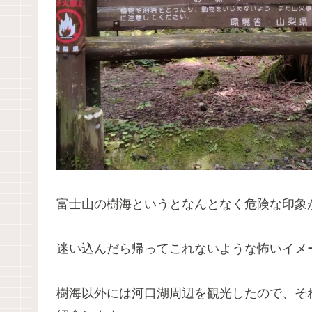
富士山の樹海というとなんとなく危険な印象
迷い込んだら帰ってこれないような怖いイメ
樹海以外には河口湖周辺を観光したので、そ