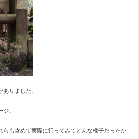
がありました。
ージ。
れらも含めて実際に行ってみてどんな様子だったか