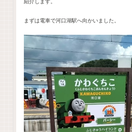
紹介します。
まずは電車で河口湖駅へ向かいました。