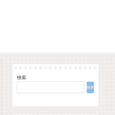
検索
検索