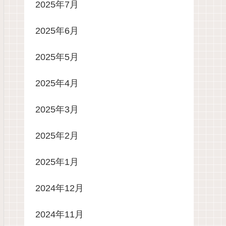
2025年7月
2025年6月
2025年5月
2025年4月
2025年3月
2025年2月
2025年1月
2024年12月
2024年11月