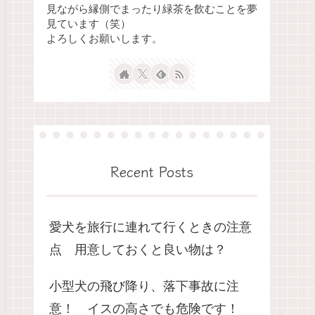
見ながら縁側でまったり緑茶を飲むことを夢
見ています（笑）
よろしくお願いします。
Recent Posts
愛犬を旅行に連れて行くときの注意
点 用意しておくと良い物は？
小型犬の飛び降り、落下事故に注
意！ イスの高さでも危険です！