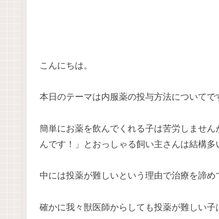
こんにちは。
本日のテーマは内服薬の投与方法についてで
簡単にお薬を飲んでくれる子は苦労しません
んです！」とおっしゃる飼い主さんは結構多
中には投薬が難しいという理由で治療を諦め
確かに我々獣医師からしても投薬が難しい子