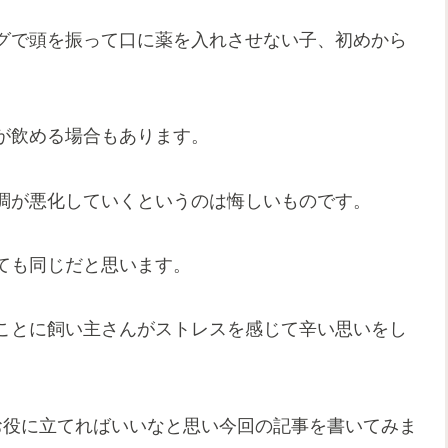
グで頭を振って口に薬を入れさせない子、初めから
。
が飲める場合もあります。
調が悪化していくというのは悔しいものです。
ても同じだと思います。
ことに飼い主さんがストレスを感じて辛い思いをし
お役に立てればいいなと思い今回の記事を書いてみま