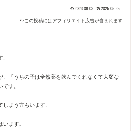
2023.09.03
2025.05.25
※この投稿にはアフィリエイト広告が含まれます
す。
が、「うちの子は全然薬を飲んでくれなくて大変な
いです。
てしまう方もいます。
はいます。