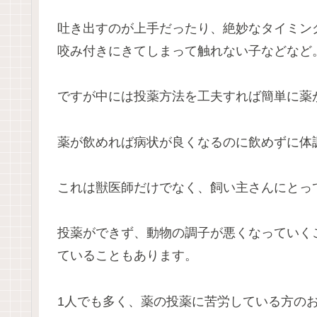
吐き出すのが上手だったり、絶妙なタイミン
咬み付きにきてしまって触れない子などなど
ですが中には投薬方法を工夫すれば簡単に薬
薬が飲めれば病状が良くなるのに飲めずに体
これは獣医師だけでなく、飼い主さんにとっ
投薬ができず、動物の調子が悪くなっていく
ていることもあります。
1人でも多く、薬の投薬に苦労している方の