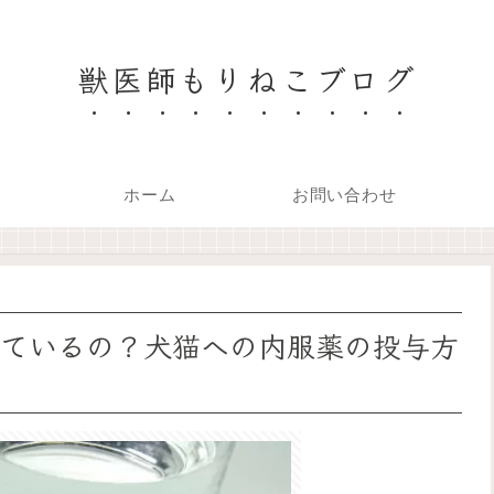
獣医師もりねこブログ
ホーム
お問い合わせ
ているの？犬猫への内服薬の投与方