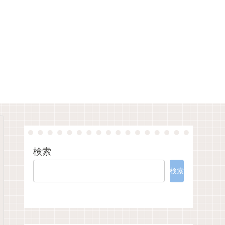
検索
検索