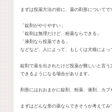
まずは投薬方法の前に、薬の剤形についてで
「錠剤がやりやすい」
「錠剤は無理だけど、粉薬ならできる」
「液剤なら投薬できる」
などなど、人によって、もしくは犬猫によっ
錠剤で薬を出されたけど投薬が難しいと言う
できるようになる場合があります。
剤形にはおおまかに錠剤、粉薬、液剤、カプ
まずはどんな形の薬ならできそうか考えてみ