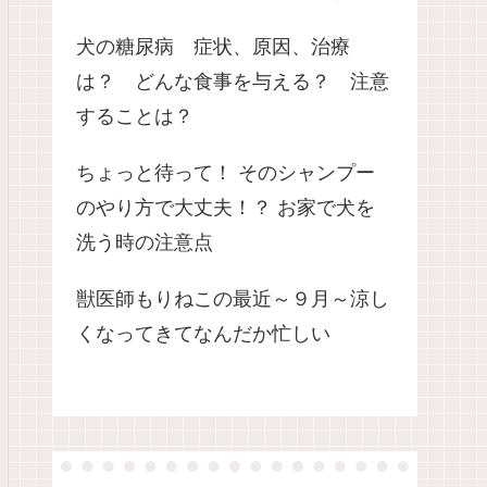
犬の糖尿病 症状、原因、治療
は？ どんな食事を与える？ 注意
することは？
ちょっと待って！ そのシャンプー
のやり方で大丈夫！？ お家で犬を
洗う時の注意点
獣医師もりねこの最近～９月～涼し
くなってきてなんだか忙しい