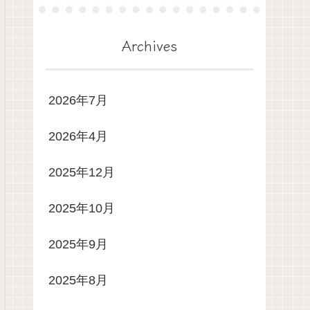
Archives
2026年7月
2026年4月
2025年12月
2025年10月
2025年9月
2025年8月