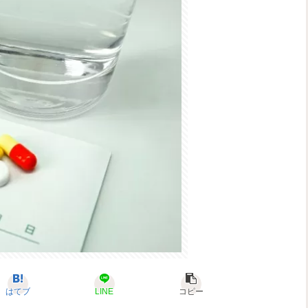
はてブ
LINE
コピー