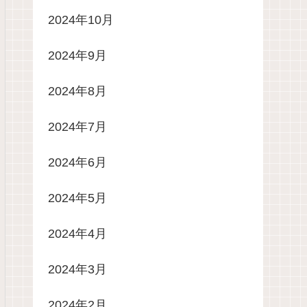
2024年10月
2024年9月
2024年8月
2024年7月
2024年6月
2024年5月
2024年4月
2024年3月
2024年2月