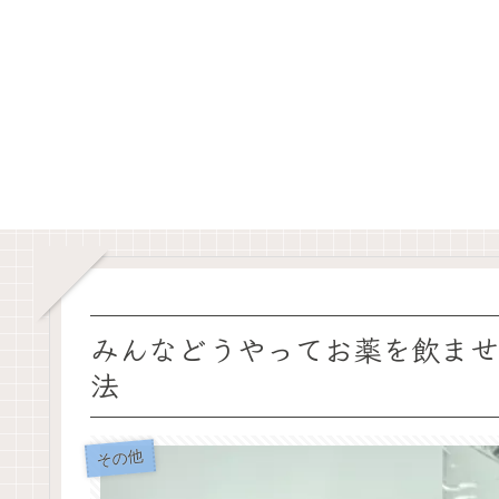
みんなどうやってお薬を飲ませ
法
その他